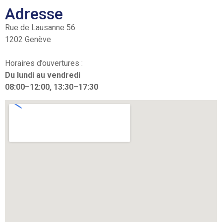
Adresse
Rue de Lausanne 56
1202 Genève
Horaires d’ouvertures :
Du lundi au vendredi
08:00–12:00, 13:30–17:30