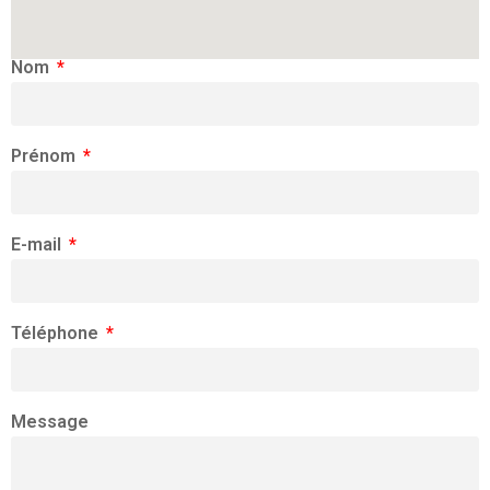
Nom
Prénom
E-mail
Téléphone
Message