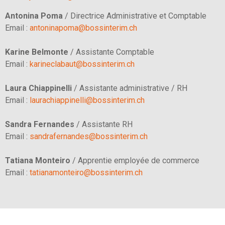
Antonina Poma
/
Directrice Administrative et Comptable​
Email :
antoninapoma@bossinterim.ch
Karine Belmonte
/ Assistante Comptable
Email :
karineclabaut@bossinterim.ch
Laura Chiappinelli
/ Assistante administrative / RH
Email :
laurachiappinelli@bossinterim.ch
Sandra Fernandes
/ Assistante RH
Email :
sandrafernandes@bossinterim.ch
Tatiana Monteiro
/ Apprentie employée de commerce
Email :
tatianamonteiro@bossinterim.ch