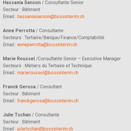
Hassania Sanson
/ Consultante Senior
Secteur : Bâtiment
Email :
hassaniasanson@bossinterim.ch
Anne Perrotta
/ Consultante
Secteurs : Tertiaire/Banque/Finance/Comptabilité
Email :
anneperrotta@bossinterim.ch
Marie Roussel
/Consultante Senior – Executive Manager
Secteurs : Métiers du Tertiaire et Technique
Email :
marieroussel@bossinterim.ch
Franck Gerosa
/ Consultant
Secteur : Bâtiment
Email :
franckgerosa@bossinterim.ch
Julie Tschan
/ Consultante
Secteur : Bâtiment
Email :
julietschan@bossinterim.ch